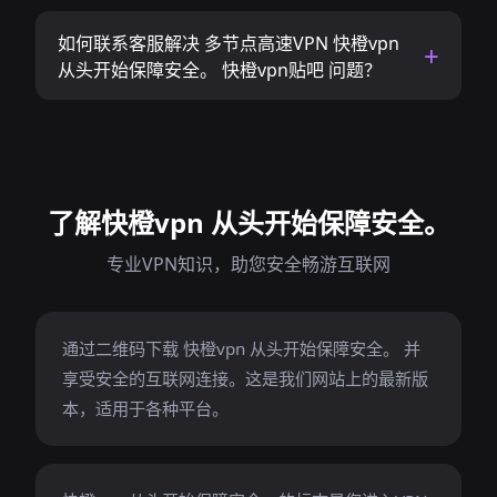
如何联系客服解决 多节点高速VPN 快橙vpn
从头开始保障安全。 快橙vpn贴吧 问题？
了解快橙vpn 从头开始保障安全。
专业VPN知识，助您安全畅游互联网
通过二维码下载 快橙vpn 从头开始保障安全。 并
享受安全的互联网连接。这是我们网站上的最新版
本，适用于各种平台。