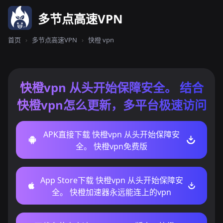
多节点高速VPN
首页
›
多节点高速VPN
›
快橙 vpn
快橙vpn 从头开始保障安全。 结合
快橙vpn怎么更新，多平台极速访问
APK直接下载 快橙vpn 从头开始保障安
全。 快橙vpn免费版
App Store下载 快橙vpn 从头开始保障安
全。 快橙加速器永远能连上的vpn