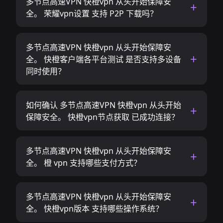
多节点高速VPN 快橙vpn 从头开始保障安
全。 荣耀vpn设置 支持 P2P 下载吗？
多节点高速VPN 快橙vpn 从头开始保障安
全。 快橙客户端各平台测试 是否支持多设备
同时使用？
如何确认 多节点高速VPN 快橙vpn 从头开始
保障安全。 快橙vpn节点获取 已成功连接？
多节点高速VPN 快橙vpn 从头开始保障安
全。 橙 vpn 支持哪些支付方式？
多节点高速VPN 快橙vpn 从头开始保障安
全。 快橙vpn版本 支持哪些操作系统？