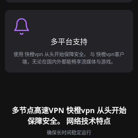
多平台支持
使用 快橙vpn 从头开始保障安全。 与 快橙vpn客户
端，无论在国内外都能畅享流媒体与游戏。
多节点高速VPN 快橙vpn 从头开始
保障安全。 网络技术特点
确保长时间稳定运行