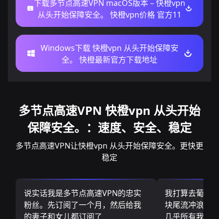
下载多节点高速VPN macOS版本 – 快橙vpn
从头开始保障安全。 快橙vpn价格 官方11
Windows下载 快橙vpn 从头开始保障安
全。 快橙最新官方下载地址
多节点高速VPN 快橙vpn 从头开始
保障安全。：速度、安全、稳定
多节点高速VPN让快橙vpn 从头开始保障安全。更快更
稳定
说实话我是多节点高速VPN的忠实
我打算去葡萄
粉丝。先订阅了一个月，然后给我
块尾流冲浪板.
的妻子和女儿都订阅了
几乎所有我需