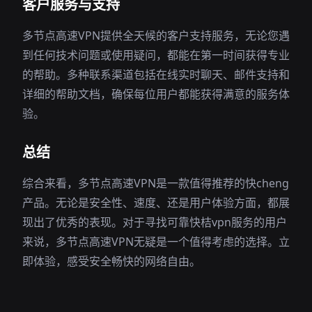
客户服务与支持
多节点高速VPN提供全天候的客户支持服务，无论您遇
到任何技术问题或使用疑问，都能在第一时间获得专业
的帮助。多种联系渠道包括在线实时聊天、邮件支持和
详细的帮助文档，确保每位用户都能获得满意的服务体
验。
总结
综合来看，多节点高速VPN是一款值得推荐的快cheng
产品。无论是安全性、速度、还是用户体验方面，都展
现出了优秀的表现。对于寻找可靠快桔vpn服务的用户
来说，多节点高速VPN无疑是一个值得考虑的选择。立
即体验，感受安全畅快的网络自由。