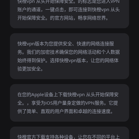
快橙vpn 从头开始保障安全。的标志是您进入VPN
账户的通道，一键点击，即可连接到快橙vpn 从头
开始保障安全。的官方网站，畅享网络世界。
快橙vpn版本为您提供安全、快速的网络连接服
务。我们的加密技术确保您的网络活动和个人数据
始终得到保护。选择快橙vpn版本，让您的网络体
验更加安全。
在您的Apple设备上下载快橙vpn 从头开始保障安
全。，享受为iOS用户量身定做的VPN服务。它提
供了简单、直观的用户界面和卓越的连接速度。
快橙官方下载支持各种设备，让您在不同的平台上