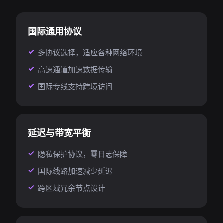
国际通用协议
多协议选择，适应各种网络环境
高速通道加速数据传输
国际专线支持跨境访问
延迟与带宽平衡
隐私保护协议，零日志保障
国际线路加速减少延迟
跨区域冗余节点设计