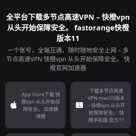
全平台下载多节点高速VPN – 快橙vpn
从头开始保障安全。 fastorange快橙
版本11
一个账号，全端互通，随时随地安全上网 – 多
节点高速VPN 快橙vpn 从头开始保障安全。 快
橙官网加速器
下载多节点高速
App Store下载 快
VPN macOS版本
橙vpn 从头开始保
– 快橙vpn 从头开
障安全。 加速器
始保障安全。 快
快橙
橙手机版 官方11