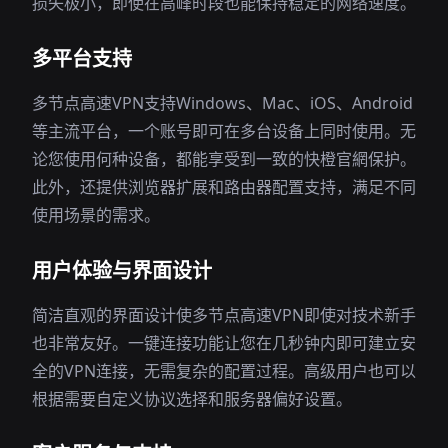
损失极小，即使在高峰时段也能保持稳定的网络速度。
多平台支持
多节点高速VPN支持Windows、Mac、iOS、Android
等主流平台，一个账号即可在多台设备上同时使用。无
论您使用何种设备，都能享受到一致的快橙官網保护。
此外，还提供浏览器扩展和路由器配置支持，满足不同
使用场景的需求。
用户体验与界面设计
简洁直观的界面设计使多节点高速VPN即使对技术新手
也非常友好。一键连接功能让您在几秒钟内即可建立安
全的VPN连接，无需复杂的配置过程。高级用户也可以
根据需要自定义协议选择和服务器偏好设置。