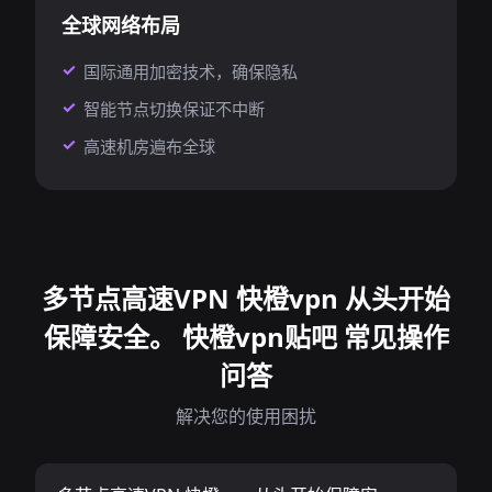
全球网络布局
国际通用加密技术，确保隐私
智能节点切换保证不中断
高速机房遍布全球
多节点高速VPN 快橙vpn 从头开始
保障安全。 快橙vpn贴吧 常见操作
问答
解决您的使用困扰