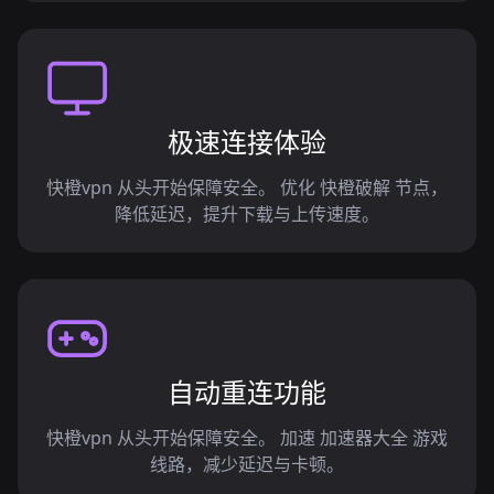
极速连接体验
快橙vpn 从头开始保障安全。 优化 快橙破解 节点，
降低延迟，提升下载与上传速度。
自动重连功能
快橙vpn 从头开始保障安全。 加速 加速器大全 游戏
线路，减少延迟与卡顿。