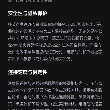
安全性与隐私保护
多节点高速VPN采用军事级别的AES-256加密技术，确
保您的在线活动不被第三方监控或窃取。无论您是在公
共Wi-Fi环境下浏览网页，还是进行在线银行交易，快
橙vpn版免费都能为您提供全方位的安全保障。严格的
无日志政策意味着您的浏览历史、连接时间和IP地址等
信息不会被存储或共享给任何第三方。
连接速度与稳定性
速度是评估加速器破解版质量的关键指标之一。多节点
高速VPN在全球部署了数千台高速服务器，采用智能路
由技术，自动为用户选择最优连接路径，确保流畅的浏
览、流媒体和下载体验。经过实际测试，连接后的速度