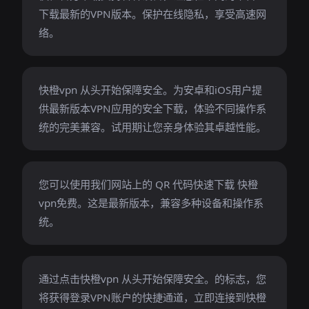
下载最新的VPN版本。保护在线隐私，享受高速网
络。
快橙vpn 从头开始保障安全。为安卓和iOS用户提
供最新版本VPN应用的安全下载，体验不同操作系
统的完美兼容。试用期让您亲身体验其卓越性能。
您可以使用我们网站上的 QR 代码快速下载 快橙
vpn免费。这是最新版本，兼容多种设备和操作系
统。
通过点击快橙vpn 从头开始保障安全。的标志，您
将获得登录VPN账户的快捷通道，立即连接到快橙