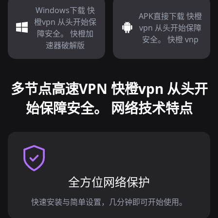
Windows下载 快
APK直接下载 快橙
橙vpn 从头开始保
vpn 从头开始保障
障安全。 快橙加
安全。 快橙 vnp
速器破解版
多节点高速VPN 快橙vpn 从头开
始保障安全。 网络技术特点
全方位网络保护
快速安装与简单设置，几分钟即可开始使用。